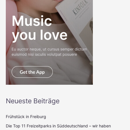
Neueste Beiträge
Frühstück in Freiburg
Die Top 11 Freizeitparks in Süddeutschland – wir haben