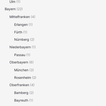
Ulm
(1)
Bayern
(22)
Mittelfranken
(4)
Erlangen
(1)
Fürth
(1)
Nürnberg
(2)
Niederbayern
(1)
Passau
(1)
Oberbayern
(6)
München
(3)
Rosenheim
(2)
Oberfranken
(4)
Bamberg
(2)
Bayreuth
(1)