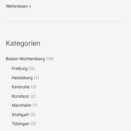
Weiterlesen »
Kategorien
Baden-Württemberg
(16)
Freiburg
(3)
Heidelberg
(1)
Karlsruhe
(3)
Konstanz
(2)
Mannheim
(1)
Stuttgart
(2)
Tübingen
(2)