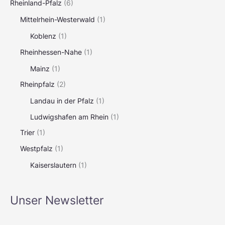
Rheinland-Pfalz
(6)
Mittelrhein-Westerwald
(1)
Koblenz
(1)
Rheinhessen-Nahe
(1)
Mainz
(1)
Rheinpfalz
(2)
Landau in der Pfalz
(1)
Ludwigshafen am Rhein
(1)
Trier
(1)
Westpfalz
(1)
Kaiserslautern
(1)
Unser Newsletter