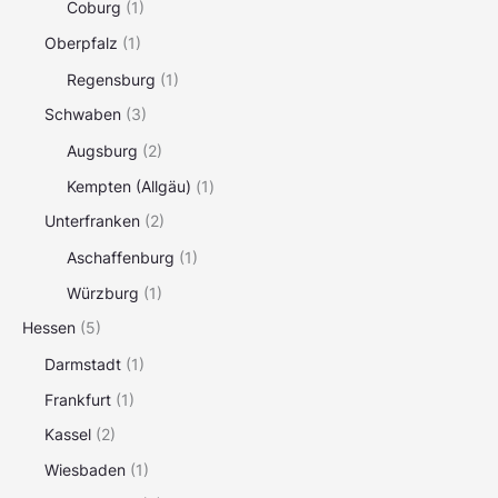
Coburg
(1)
Oberpfalz
(1)
Regensburg
(1)
Schwaben
(3)
Augsburg
(2)
Kempten (Allgäu)
(1)
Unterfranken
(2)
Aschaffenburg
(1)
Würzburg
(1)
Hessen
(5)
Darmstadt
(1)
Frankfurt
(1)
Kassel
(2)
Wiesbaden
(1)