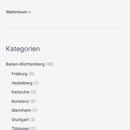
Weiterlesen »
Kategorien
Baden-Württemberg
(16)
Freiburg
(3)
Heidelberg
(1)
Karlsruhe
(3)
Konstanz
(2)
Mannheim
(1)
Stuttgart
(2)
Tübingen
(2)