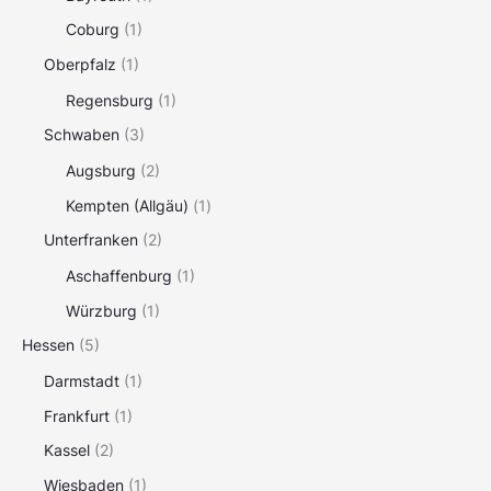
Coburg
(1)
Oberpfalz
(1)
Regensburg
(1)
Schwaben
(3)
Augsburg
(2)
Kempten (Allgäu)
(1)
Unterfranken
(2)
Aschaffenburg
(1)
Würzburg
(1)
Hessen
(5)
Darmstadt
(1)
Frankfurt
(1)
Kassel
(2)
Wiesbaden
(1)