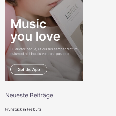
Neueste Beiträge
Frühstück in Freiburg