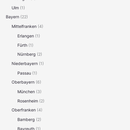
Ulm
(1)
Bayern
(22)
Mittelfranken
(4)
Erlangen
(1)
Fürth
(1)
Nürnberg
(2)
Niederbayern
(1)
Passau
(1)
Oberbayern
(6)
München
(3)
Rosenheim
(2)
Oberfranken
(4)
Bamberg
(2)
Bayreuth
(1)