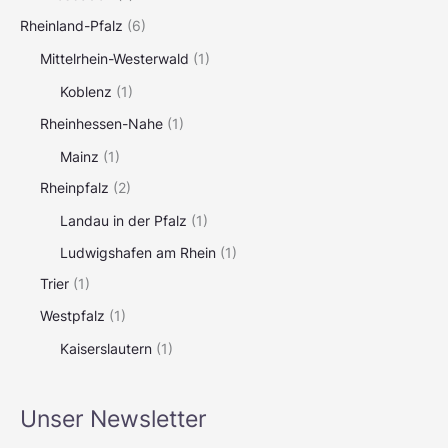
Rheinland-Pfalz
(6)
Mittelrhein-Westerwald
(1)
Koblenz
(1)
Rheinhessen-Nahe
(1)
Mainz
(1)
Rheinpfalz
(2)
Landau in der Pfalz
(1)
Ludwigshafen am Rhein
(1)
Trier
(1)
Westpfalz
(1)
Kaiserslautern
(1)
Unser Newsletter