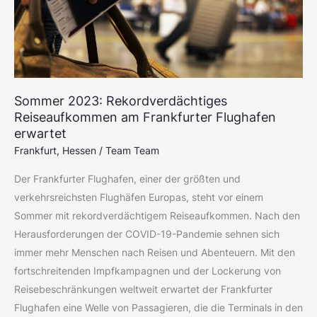
Flughafen
erwartet
Sommer 2023: Rekordverdächtiges
Reiseaufkommen am Frankfurter Flughafen
erwartet
Frankfurt
,
Hessen
/
Team Team
Der Frankfurter Flughafen, einer der größten und
verkehrsreichsten Flughäfen Europas, steht vor einem
Sommer mit rekordverdächtigem Reiseaufkommen. Nach den
Herausforderungen der COVID-19-Pandemie sehnen sich
immer mehr Menschen nach Reisen und Abenteuern. Mit den
fortschreitenden Impfkampagnen und der Lockerung von
Reisebeschränkungen weltweit erwartet der Frankfurter
Flughafen eine Welle von Passagieren, die die Terminals in den