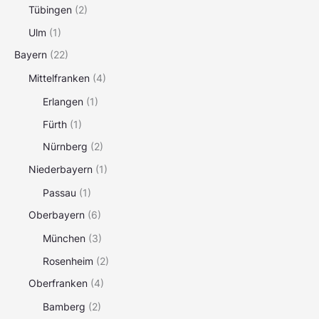
Tübingen
(2)
Ulm
(1)
Bayern
(22)
Mittelfranken
(4)
Erlangen
(1)
Fürth
(1)
Nürnberg
(2)
Niederbayern
(1)
Passau
(1)
Oberbayern
(6)
München
(3)
Rosenheim
(2)
Oberfranken
(4)
Bamberg
(2)