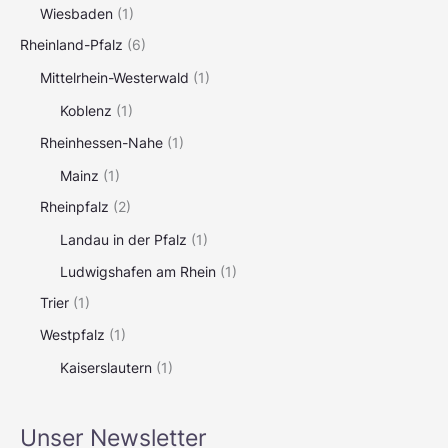
Wiesbaden
(1)
Rheinland-Pfalz
(6)
Mittelrhein-Westerwald
(1)
Koblenz
(1)
Rheinhessen-Nahe
(1)
Mainz
(1)
Rheinpfalz
(2)
Landau in der Pfalz
(1)
Ludwigshafen am Rhein
(1)
Trier
(1)
Westpfalz
(1)
Kaiserslautern
(1)
Unser Newsletter