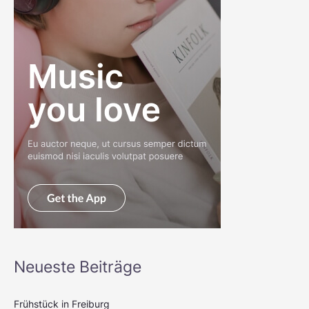
Neueste Beiträge
Frühstück in Freiburg