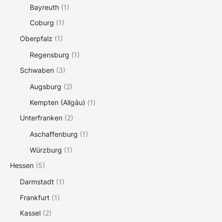
Bayreuth
(1)
Coburg
(1)
Oberpfalz
(1)
Regensburg
(1)
Schwaben
(3)
Augsburg
(2)
Kempten (Allgäu)
(1)
Unterfranken
(2)
Aschaffenburg
(1)
Würzburg
(1)
Hessen
(5)
Darmstadt
(1)
Frankfurt
(1)
Kassel
(2)