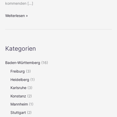
kommenden […]
Weiterlesen »
Kategorien
Baden-Württemberg
(16)
Freiburg
(3)
Heidelberg
(1)
Karlsruhe
(3)
Konstanz
(2)
Mannheim
(1)
Stuttgart
(2)